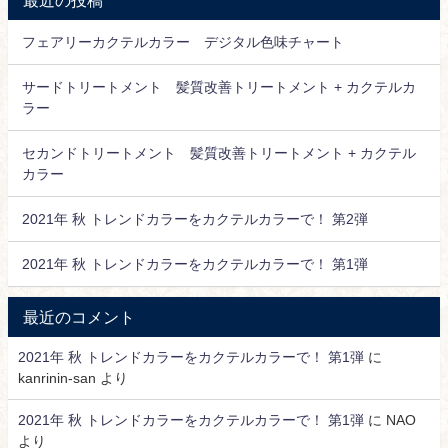
最近の投稿
フェアリーカクテルカラー デジタル色味チャート
サードトリートメント 髪質改善トリートメント + カクテルカ
ラー
セカンドトリートメント 髪質改善トリートメント + カクテル
カラー
2021年 秋 トレンドカラーをカクテルカラーで！ 第2弾
2021年 秋 トレンドカラーをカクテルカラーで！ 第1弾
最近のコメント
2021年 秋 トレンドカラーをカクテルカラーで！ 第1弾
に
kanrinin-san
より
2021年 秋 トレンドカラーをカクテルカラーで！ 第1弾
に
NAO
より