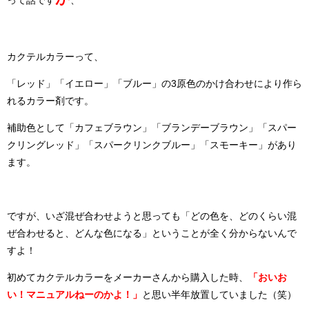
って話です
、
カクテルカラーって、
「レッド」「イエロー」「ブルー」の3原色のかけ合わせにより作ら
れるカラー剤です。
補助色として「カフェブラウン」「ブランデーブラウン」「スパー
クリングレッド」「スパークリンクブルー」「スモーキー」があり
ます。
ですが、いざ混ぜ合わせようと思っても「どの色を、どのくらい混
ぜ合わせると、どんな色になる」ということが全く分からないんで
すよ！
初めてカクテルカラーをメーカーさんから購入した時、
「おいお
い！マニュアルねーのかよ！」
と思い半年放置していました（笑）