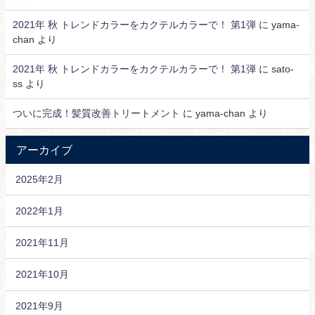
2021年 秋 トレンドカラーをカクテルカラーで！ 第1弾
に
yama-
chan
より
2021年 秋 トレンドカラーをカクテルカラーで！ 第1弾
に
sato-
ss
より
ついに完成！髪質改善トリートメント
に
yama-chan
より
アーカイブ
2025年2月
2022年1月
2021年11月
2021年10月
2021年9月