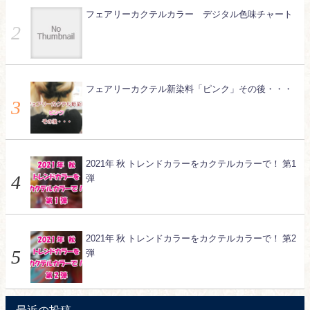
フェアリーカクテルカラー デジタル色味チャート
フェアリーカクテル新染料「ピンク」その後・・・
2021年 秋 トレンドカラーをカクテルカラーで！ 第1
弾
2021年 秋 トレンドカラーをカクテルカラーで！ 第2
弾