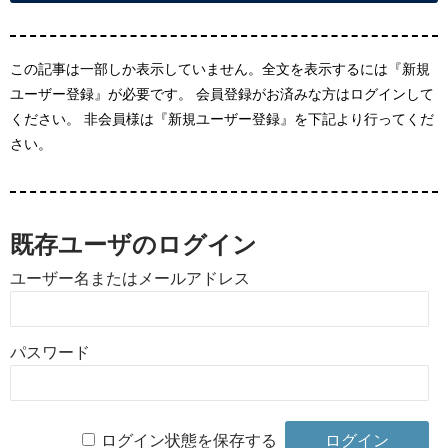
この記事は一部しか表示していません。全文を表示するには『新規
ユーザー登録』が必要です。 会員登録がお済みな方はログインして
ください。 非会員様は『新規ユーザー登録』を下記より行ってくだ
さい。
既存ユーザのログイン
ユーザー名またはメールアドレス
パスワード
ログイン状態を保存する