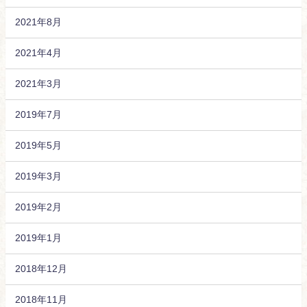
2021年8月
2021年4月
2021年3月
2019年7月
2019年5月
2019年3月
2019年2月
2019年1月
2018年12月
2018年11月