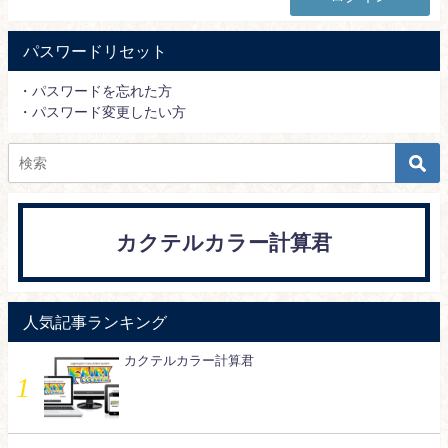
パスワードリセット
・パスワードを忘れた方
・パスワード変更したい方
カクテルカラー計算君
人気記事ランキング
カクテルカラー計算君