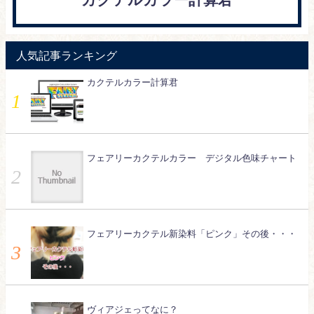
人気記事ランキング
カクテルカラー計算君
フェアリーカクテルカラー デジタル色味チャート
フェアリーカクテル新染料「ピンク」その後・・・
ヴィアジェってなに？