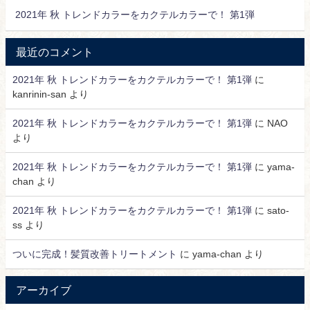
2021年 秋 トレンドカラーをカクテルカラーで！ 第1弾
最近のコメント
2021年 秋 トレンドカラーをカクテルカラーで！ 第1弾
に
kanrinin-san
より
2021年 秋 トレンドカラーをカクテルカラーで！ 第1弾
に
NAO
より
2021年 秋 トレンドカラーをカクテルカラーで！ 第1弾
に
yama-
chan
より
2021年 秋 トレンドカラーをカクテルカラーで！ 第1弾
に
sato-
ss
より
ついに完成！髪質改善トリートメント
に
yama-chan
より
アーカイブ