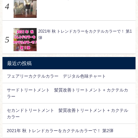
2021年 秋 トレンドカラーをカクテルカラーで！ 第1
弾
最近の投稿
フェアリーカクテルカラー デジタル色味チャート
サードトリートメント 髪質改善トリートメント + カクテルカ
ラー
セカンドトリートメント 髪質改善トリートメント + カクテル
カラー
2021年 秋 トレンドカラーをカクテルカラーで！ 第2弾