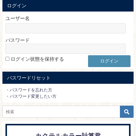
ログイン
ユーザー名
パスワード
ログイン状態を保持する
パスワードリセット
・パスワードを忘れた方
・パスワード変更したい方
カクテルカラー計算君