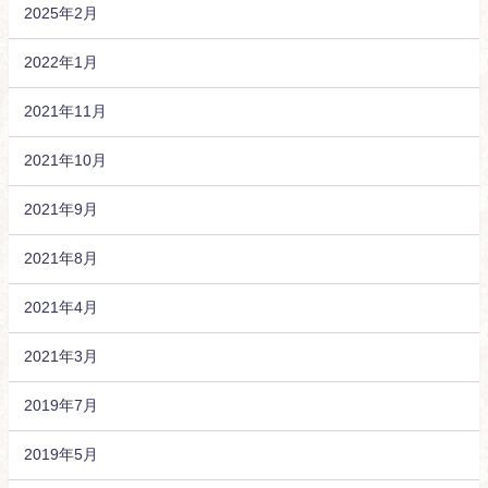
2025年2月
2022年1月
2021年11月
2021年10月
2021年9月
2021年8月
2021年4月
2021年3月
2019年7月
2019年5月