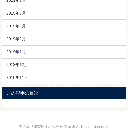
2019年7月
2019年5月
2019年3月
2019年2月
2019年1月
2018年12月
2018年11月
この記事の目次
美容薬品研究所｜株式会社 美薬研 All Rights Reserved.