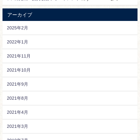
アーカイブ
2025年2月
2022年1月
2021年11月
2021年10月
2021年9月
2021年8月
2021年4月
2021年3月