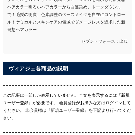
ヘアカラー明るいヘアカラーから白髪染め、トーンダウンま
で！毛髪の明度、色素調整のベースメイクを自在にコントロー
ル！ケミカルとスキンケアの領域でダメージレスを追求した新
発想ヘアカラー
セブン・フォース：出典
ヴィアジェ各商品の説明
この記事は一部しか表示していません。全文を表示するには『新規
ユーザー登録』が必要です。 会員登録がお済みな方はログインして
ください。 非会員様は『新規ユーザー登録』を下記より行ってくだ
さい。