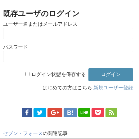
既存ユーザのログイン
ユーザー名またはメールアドレス
パスワード
ログイン状態を保存する
はじめての方はこちら
新規ユーザー登録
LINE
セブン・フォース
の関連記事