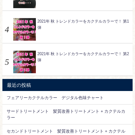
2021年 秋 トレンドカラーをカクテルカラーで！ 第1
弾
2021年 秋 トレンドカラーをカクテルカラーで！ 第2
弾
最近の投稿
フェアリーカクテルカラー デジタル色味チャート
サードトリートメント 髪質改善トリートメント + カクテルカ
ラー
セカンドトリートメント 髪質改善トリートメント + カクテル