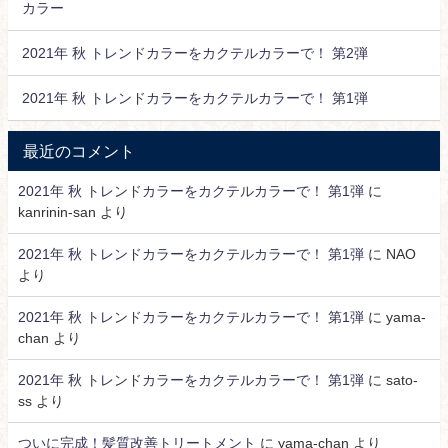
カラー
2021年 秋 トレンドカラーをカクテルカラーで！ 第2弾
2021年 秋 トレンドカラーをカクテルカラーで！ 第1弾
最近のコメント
2021年 秋 トレンドカラーをカクテルカラーで！ 第1弾
に
kanrinin-san
より
2021年 秋 トレンドカラーをカクテルカラーで！ 第1弾
に
NAO
より
2021年 秋 トレンドカラーをカクテルカラーで！ 第1弾
に
yama-
chan
より
2021年 秋 トレンドカラーをカクテルカラーで！ 第1弾
に
sato-
ss
より
ついに完成！髪質改善トリートメント
に
yama-chan
より