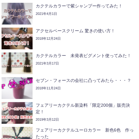
カクテルカラーで紫シャンプー作ってみた！
2021年4月1日
アクセルベースクリーム 驚きの使い方！
2018年12月24日
カクテルカラー 未発表ピグメント使ってみた！
2021年3月17日
セブン・フォースの会社に凸ってみたら・・・？
2018年11月24日
フェアリーカクテル新染料「限定200個」販売決
定！
2019年3月12日
フェアリーカクテルユーロカラー 新色6色 作っ
たった