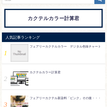
カクテルカラー計算君
人気記事ランキング
フェアリーカクテルカラー デジタル色味チャート
カクテルカラー計算君
フェアリーカクテル新染料「ピンク」その後・・・