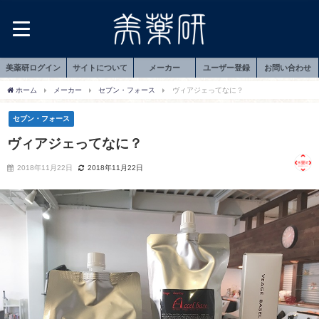
美薬研ログイン
サイトについて
メーカー
ユーザー登録
お問い合わせ
ホーム
メーカー
セブン・フォース
ヴィアジェってなに？
セブン・フォース
ヴィアジェってなに？
2018年11月22日
2018年11月22日