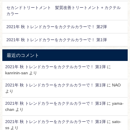
セカンドトリートメント 髪質改善トリートメント + カクテル
カラー
2021年 秋 トレンドカラーをカクテルカラーで！ 第2弾
2021年 秋 トレンドカラーをカクテルカラーで！ 第1弾
最近のコメント
2021年 秋 トレンドカラーをカクテルカラーで！ 第1弾
に
kanrinin-san
より
2021年 秋 トレンドカラーをカクテルカラーで！ 第1弾
に
NAO
より
2021年 秋 トレンドカラーをカクテルカラーで！ 第1弾
に
yama-
chan
より
2021年 秋 トレンドカラーをカクテルカラーで！ 第1弾
に
sato-
ss
より