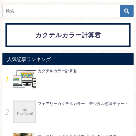
カクテルカラー計算君
人気記事ランキング
カクテルカラー計算君
フェアリーカクテルカラー デジタル色味チャート