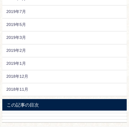
2019年7月
2019年5月
2019年3月
2019年2月
2019年1月
2018年12月
2018年11月
この記事の目次