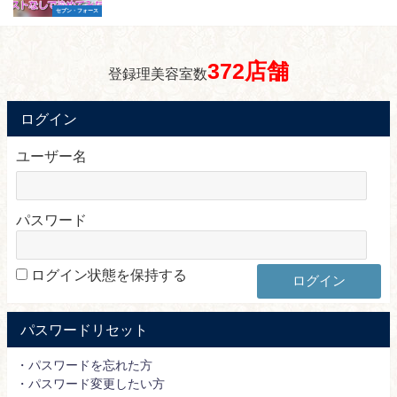
セブン・フォース
372店舗
登録理美容室数
ログイン
ユーザー名
パスワード
ログイン状態を保持する
パスワードリセット
・パスワードを忘れた方
・パスワード変更したい方