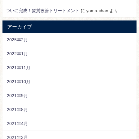
ついに完成！髪質改善トリートメント
に
yama-chan
より
アーカイブ
2025年2月
2022年1月
2021年11月
2021年10月
2021年9月
2021年8月
2021年4月
2021年3月