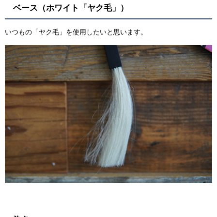
ベース（ホワイト「ヤク毛」）
いつもの「ヤク毛」を使用したいと思います。