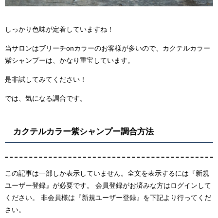
しっかり色味が定着していますね！
当サロンはブリーチonカラーのお客様が多いので、カクテルカラー
紫シャンプーは、かなり重宝しています。
是非試してみてください！
では、気になる調合です。
カクテルカラー紫シャンプー調合方法
この記事は一部しか表示していません。全文を表示するには『新規
ユーザー登録』が必要です。 会員登録がお済みな方はログインして
ください。 非会員様は『新規ユーザー登録』を下記より行ってくだ
さい。