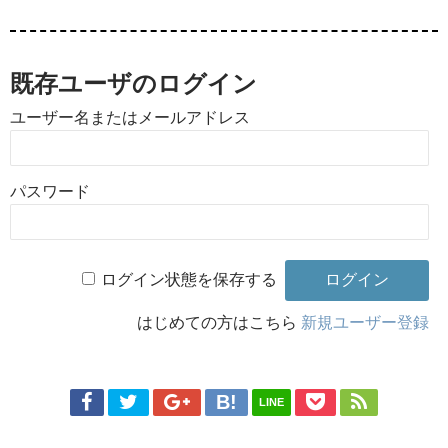
既存ユーザのログイン
ユーザー名またはメールアドレス
パスワード
ログイン状態を保存する
はじめての方はこちら
新規ユーザー登録
LINE