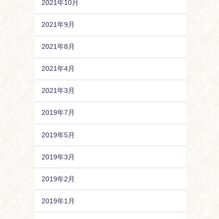
2021年10月
2021年9月
2021年8月
2021年4月
2021年3月
2019年7月
2019年5月
2019年3月
2019年2月
2019年1月