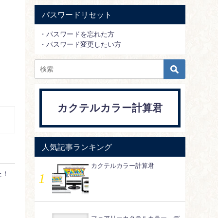
パスワードリセット
・パスワードを忘れた方
・パスワード変更したい方
カクテルカラー計算君
人気記事ランキング
カクテルカラー計算君
た！