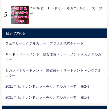
2021年 秋 トレンドカラーをカクテルカラーで！ 第2
弾
最近の投稿
フェアリーカクテルカラー デジタル色味チャート
サードトリートメント 髪質改善トリートメント + カクテルカ
ラー
セカンドトリートメント 髪質改善トリートメント + カクテル
カラー
2021年 秋 トレンドカラーをカクテルカラーで！ 第2弾
2021年 秋 トレンドカラーをカクテルカラーで！ 第1弾