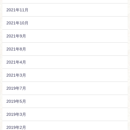
2021年11月
2021年10月
2021年9月
2021年8月
2021年4月
2021年3月
2019年7月
2019年5月
2019年3月
2019年2月