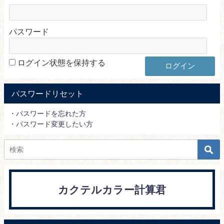
パスワード
ログイン状態を保持する
パスワードリセット
・パスワードを忘れた方
・パスワード変更したい方
カクテルカラー計算君