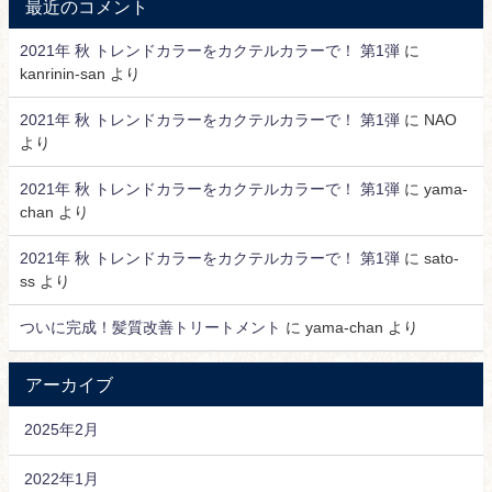
最近のコメント
2021年 秋 トレンドカラーをカクテルカラーで！ 第1弾
に
kanrinin-san
より
2021年 秋 トレンドカラーをカクテルカラーで！ 第1弾
に
NAO
より
2021年 秋 トレンドカラーをカクテルカラーで！ 第1弾
に
yama-
chan
より
2021年 秋 トレンドカラーをカクテルカラーで！ 第1弾
に
sato-
ss
より
ついに完成！髪質改善トリートメント
に
yama-chan
より
アーカイブ
2025年2月
2022年1月