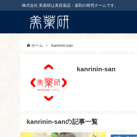
株式会社 美薬研は美容薬品・薬剤の研究チームです。
ホーム
kanrinin-san
kanrinin-san
kanrinin-sanの記事一覧