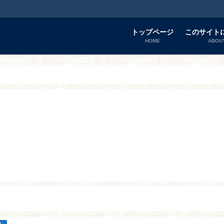
トップページ
このサイト
HOME
ABOU