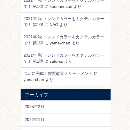
2021年 秋 トレンドカラーをカクテルカラー
で！ 第1弾
に
kanrinin-san
より
2021年 秋 トレンドカラーをカクテルカラー
で！ 第1弾
に
NAO
より
2021年 秋 トレンドカラーをカクテルカラー
で！ 第1弾
に
yama-chan
より
2021年 秋 トレンドカラーをカクテルカラー
で！ 第1弾
に
sato-ss
より
ついに完成！髪質改善トリートメント
に
yama-chan
より
アーカイブ
2025年2月
2022年1月