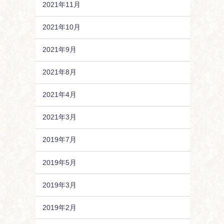
2021年11月
2021年10月
2021年9月
2021年8月
2021年4月
2021年3月
2019年7月
2019年5月
2019年3月
2019年2月