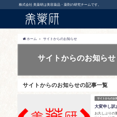
株式会社 美薬研は美容薬品・薬剤の研究チームです。
ホーム
サイトからのお知らせ
サイトからのお知らせ
サイトからのお知らせの記事一覧
サイトからのお
大変申し訳
お久しぶりの