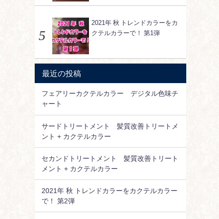
2021年 秋 トレンドカラーをカ
クテルカラーで！ 第1弾
最近の投稿
フェアリーカクテルカラー デジタル色味チ
ャート
サードトリートメント 髪質改善トリートメ
ント + カクテルカラー
セカンドトリートメント 髪質改善トリート
メント + カクテルカラー
2021年 秋 トレンドカラーをカクテルカラー
で！ 第2弾