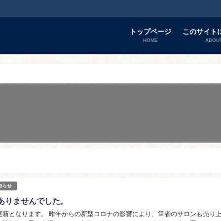
トップページ
このサイト
HOME
ABOU
知らせ
ありませんでした。
更新となります。 昨年からの新型コロナの影響により、筆者のサロンも売り