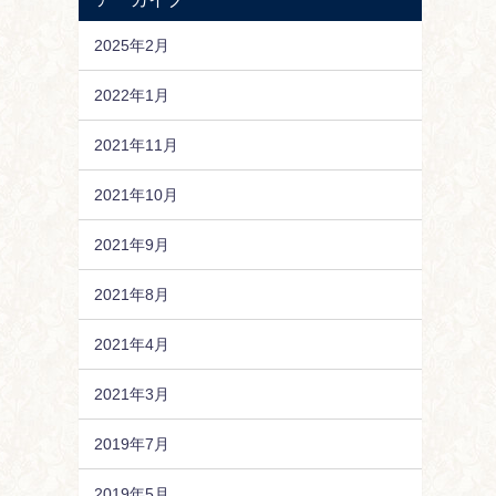
2025年2月
2022年1月
2021年11月
2021年10月
2021年9月
2021年8月
2021年4月
2021年3月
2019年7月
2019年5月