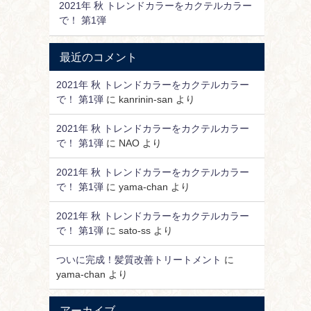
2021年 秋 トレンドカラーをカクテルカラー
で！ 第1弾
最近のコメント
2021年 秋 トレンドカラーをカクテルカラー
で！ 第1弾
に
kanrinin-san
より
2021年 秋 トレンドカラーをカクテルカラー
で！ 第1弾
に
NAO
より
2021年 秋 トレンドカラーをカクテルカラー
で！ 第1弾
に
yama-chan
より
2021年 秋 トレンドカラーをカクテルカラー
で！ 第1弾
に
sato-ss
より
ついに完成！髪質改善トリートメント
に
yama-chan
より
アーカイブ